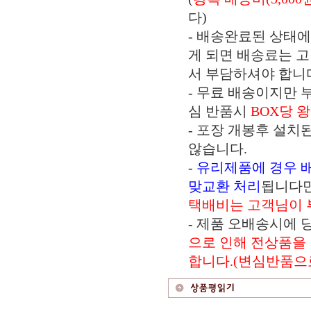
다)
- 배송완료된 상태
게 되면 배송료는 
서 부담하셔야 합니
- 무료 배송이지만 
심 반품시
BOX당 
- 포장 개봉후 설치
않습니다.
-
유리제품에 경우 
맞교환 처리
됩니다
택배비는 고객님이 
- 제품 오배송시에
으로 인해 전상품을
합니다.(변심반품으