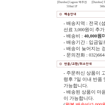
[Durobor] Lagoon 맥주잔
[Durobor]
510ml 1P
560
- 배송지역 : 전국
선료 3,000원이 추가
- 배송비 :
40,000원
- 배송기간 : 입금일
- 배송이 늦어지는 
- 문의전화 : 032)664
- 주문하신 상품이 
령후 7일 이내 반품 
가능합니다.
- 배송된 상품이 마
이 가능합니다.
(
왕복 배송비(5,000