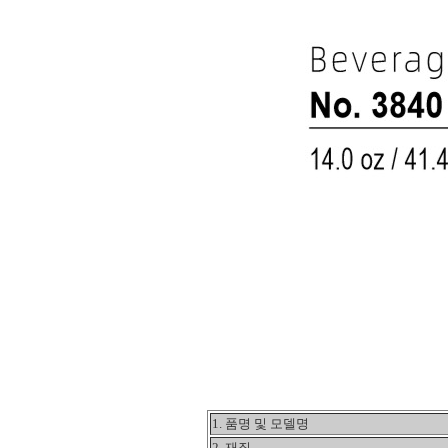
1. 품명 및 모델명
2. 재질