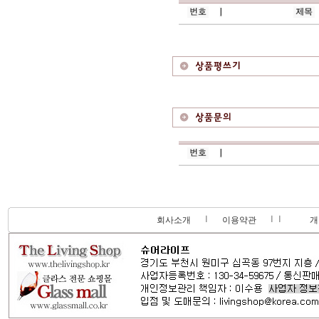
회사소개
이용약관
개